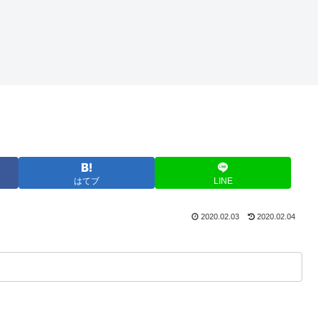
はてブ
LINE
2020.02.03
2020.02.04