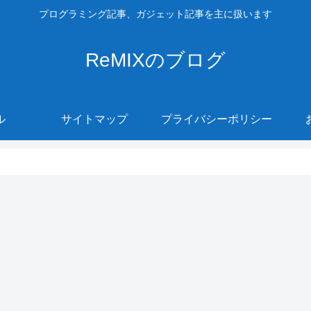
プログラミング記事、ガジェット記事を主に扱います
ReMIXのブログ
ル
サイトマップ
プライバシーポリシー