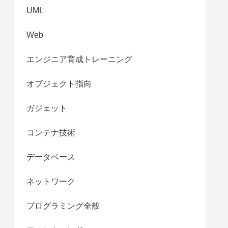
UML
Web
エンジニア育成トレーニング
オブジェクト指向
ガジェット
コンテナ技術
データベース
ネットワーク
プログラミング全般