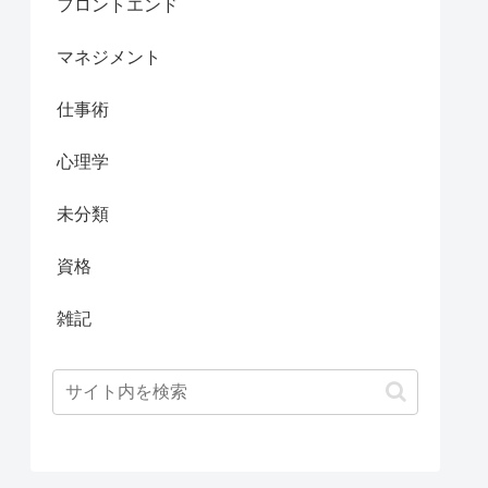
フロントエンド
マネジメント
仕事術
心理学
未分類
資格
雑記