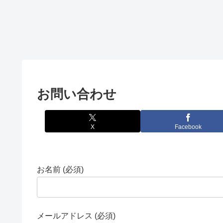
お問い合わせ
X
Facebook
お名前 (必須)
メールアドレス (必須)