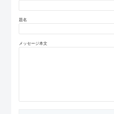
題名
メッセージ本文