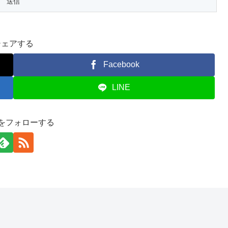
シェアする
Facebook
LINE
Xをフォローする