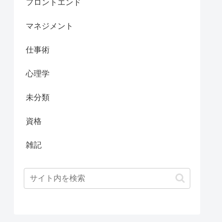
フロントエンド
マネジメント
仕事術
心理学
未分類
資格
雑記