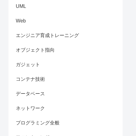
UML
Web
エンジニア育成トレーニング
オブジェクト指向
ガジェット
コンテナ技術
データベース
ネットワーク
プログラミング全般