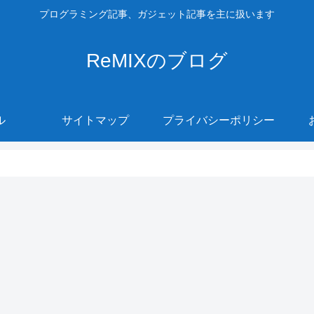
プログラミング記事、ガジェット記事を主に扱います
ReMIXのブログ
ル
サイトマップ
プライバシーポリシー