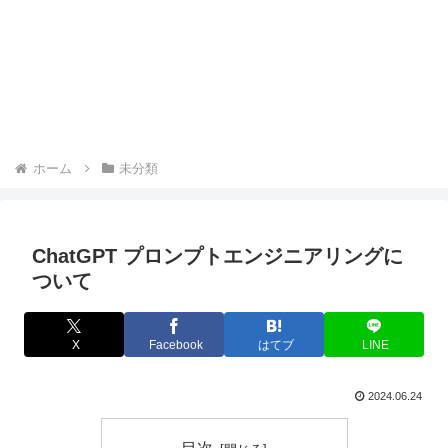
ホーム
未分類
ChatGPT プロンプトエンジニアリングに
ついて
X
Facebook
はてブ
LINE
2024.06.24