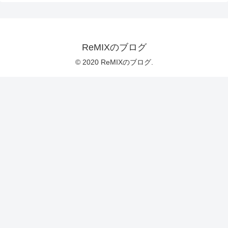
ReMIXのブログ
© 2020 ReMIXのブログ.