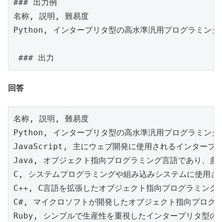
### 出力例

名称, 説明, 難易度

Python, インタープリタ型の高水準汎用プログラミング
 ### 出力
回答
名称, 説明, 難易度

Python, インタープリタ型の高水準汎用プログラミング
JavaScript, 主にウェブ開発に使用されるインタープ
Java, オブジェクト指向プログラミング言語であり、多
C, システムプログラミングや組み込みシステムに使用され
C++, C言語を拡張したオブジェクト指向プログラミング言
C#, マイクロソフトが開発したオブジェクト指向プログラ
Ruby, シンプルで生産性を重視したインタープリタ型のプ