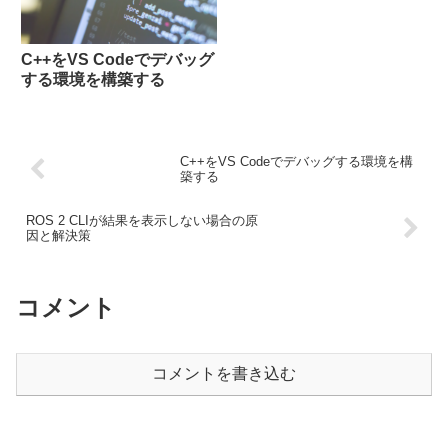
C++をVS Codeでデバッグ
する環境を構築する
C++をVS Codeでデバッグする環境を構
築する
ROS 2 CLIが結果を表示しない場合の原
因と解決策
コメント
コメントを書き込む