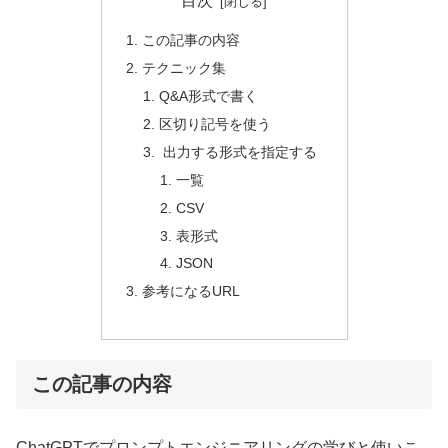
目次
この記事の内容
テクニック集
Q&A形式で書く
区切り記号を使う
出力する形式を指定する
一覧
CSV
表形式
JSON
参考になるURL
この記事の内容
ChatGPTでプロンプトエンジニアリングの学びと使いこ