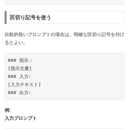
区切り記号を使う
比較的長いプロンプトの場合は、明確な区切り記号を付け
るとよい。
### 指示：

[指示文書]

### 入力:

[入力テキスト]

### 出力:
例:
入力プロンプト