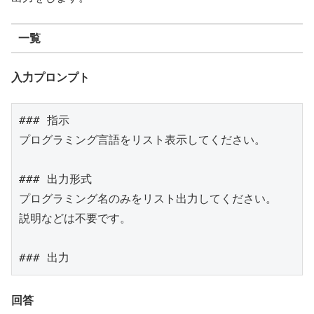
一覧
入力プロンプト
### 指示

プログラミング言語をリスト表示してください。

### 出力形式

プログラミング名のみをリスト出力してください。

説明などは不要です。

回答