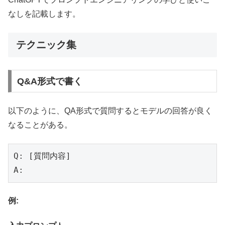
なしを記載します。
テクニック集
Q&A形式で書く
以下のように、QA形式で質問するとモデルの回答が良く
なることがある。
Q: [質問内容]

A:
例: