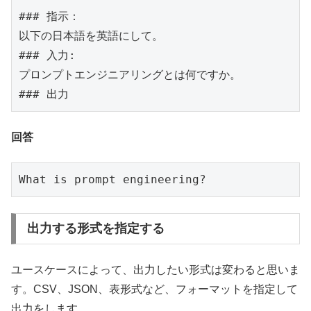
### 指示：

以下の日本語を英語にして。

### 入力: 

プロンプトエンジニアリングとは何ですか。

### 出力
回答
What is prompt engineering?
出力する形式を指定する
ユースケースによって、出力したい形式は変わると思いま
す。CSV、JSON、表形式など、フォーマットを指定して
出力をします。