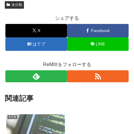
未分類
シェアする
X
Facebook
はてブ
LINE
ReMIXをフォローする
関連記事
未分類