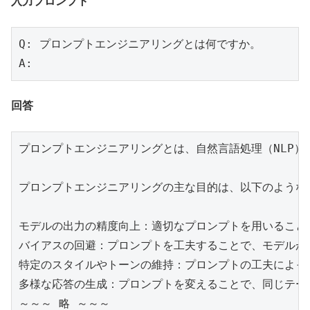
入力プロンプト
Q: プロンプトエンジニアリングとは何ですか。

A:
回答
プロンプトエンジニアリングとは、自然言語処理（NLP）
プロンプトエンジニアリングの主な目的は、以下のようなも
モデルの出力の精度向上：適切なプロンプトを用いること
バイアスの回避：プロンプトを工夫することで、モデルが
特定のスタイルやトーンの維持：プロンプトの工夫によっ
多様な応答の生成：プロンプトを変えることで、同じテー
～～～ 略 ～～～