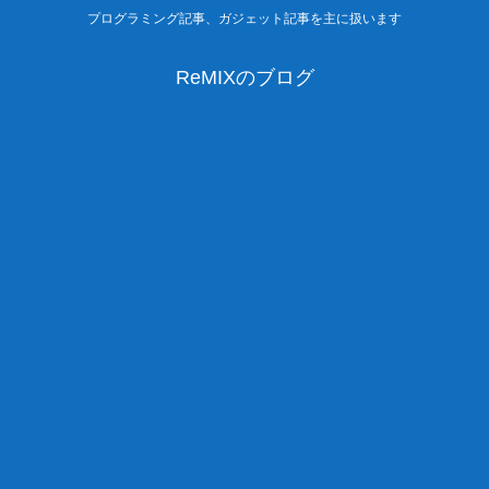
プログラミング記事、ガジェット記事を主に扱います
ReMIXのブログ