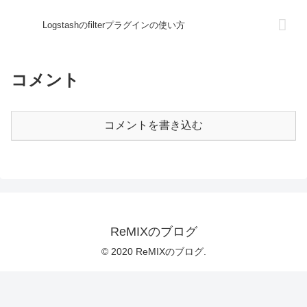
Logstashのfilterプラグインの使い方
コメント
コメントを書き込む
ReMIXのブログ
© 2020 ReMIXのブログ.