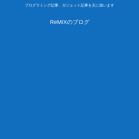
プログラミング記事、ガジェット記事を主に扱います
ReMIXのブログ