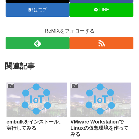
はてブ
LINE
ReMIXをフォローする
関連記事
IoT
IoT
embulkをインストール、
VMware Workstationで
実行してみる
Linuxの仮想環境を作って
みる