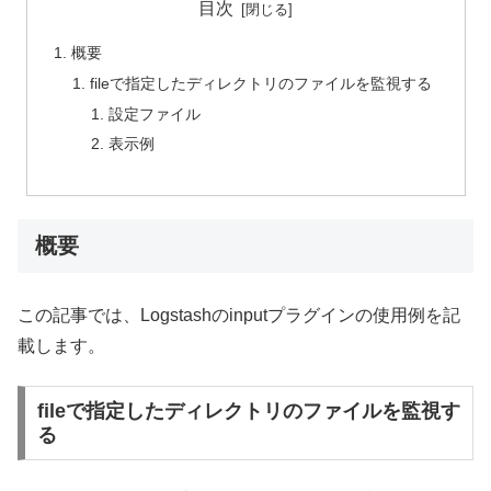
目次
概要
fileで指定したディレクトリのファイルを監視する
設定ファイル
表示例
概要
この記事では、Logstashのinputプラグインの使用例を記
載します。
fileで指定したディレクトリのファイルを監視す
る