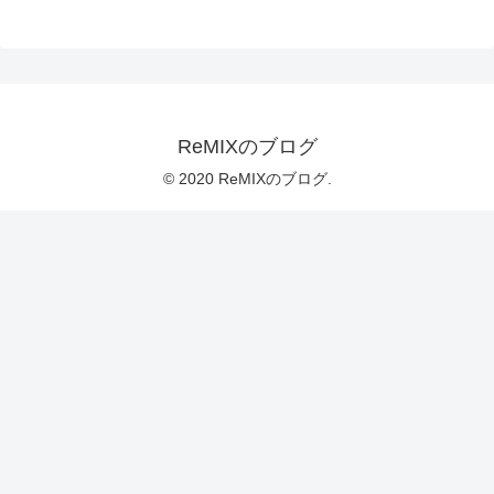
ReMIXのブログ
© 2020 ReMIXのブログ.