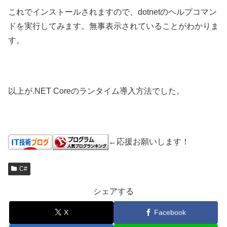
これでインストールされますので、dotnetのヘルプコマン
ドを実行してみます。無事表示されていることがわかりま
す。
以上が.NET Coreのランタイム導入方法でした。
←応援お願いします！
C#
シェアする
X
Facebook