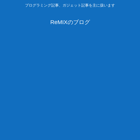
プログラミング記事、ガジェット記事を主に扱います
ReMIXのブログ