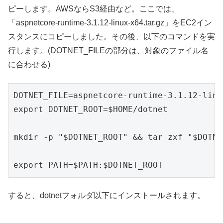
ピーします。AWSならS3経由など。ここでは、
「aspnetcore-runtime-3.1.12-linux-x64.tar.gz」をEC2イン
スタンスにコピーしました。その後、以下のコマンドを実
行します。(DOTNET_FILEの部分は、対象のファイル名
に合わせる)
DOTNET_FILE=aspnetcore-runtime-3.1.12-linu
export DOTNET_ROOT=$HOME/dotnet

mkdir -p "$DOTNET_ROOT" && tar zxf "$DOTNE
export PATH=$PATH:$DOTNET_ROOT
すると、dotnetフォルダ以下にインストールされます。