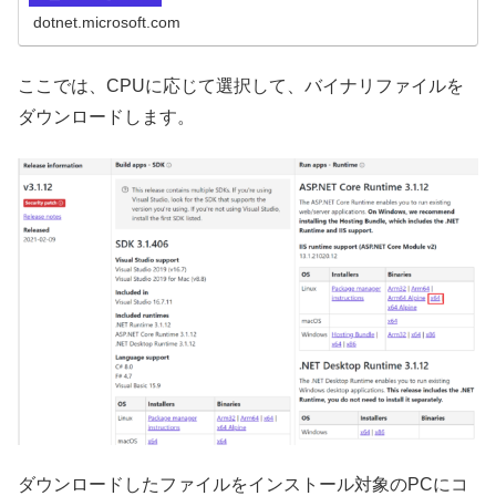
dotnet.microsoft.com
ここでは、CPUに応じて選択して、バイナリファイルを
ダウンロードします。
ダウンロードしたファイルをインストール対象のPCにコ