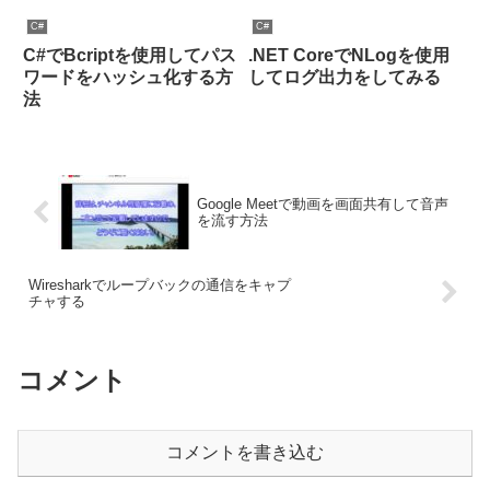
C#
C#
C#でBcriptを使用してパス
.NET CoreでNLogを使用
ワードをハッシュ化する方
してログ出力をしてみる
法
Google Meetで動画を画面共有して音声
を流す方法
Wiresharkでループバックの通信をキャプ
チャする
コメント
コメントを書き込む