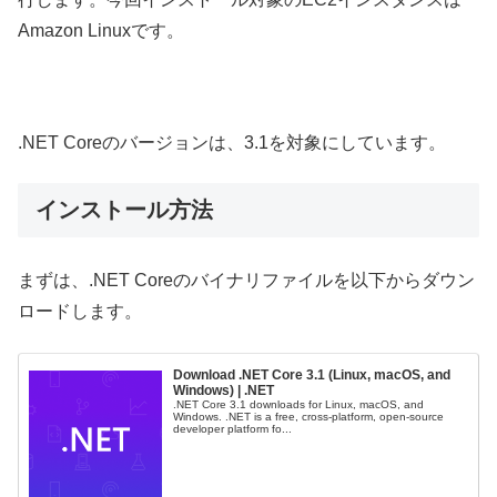
Amazon Linuxです。
.NET Coreのバージョンは、3.1を対象にしています。
インストール方法
まずは、.NET Coreのバイナリファイルを以下からダウン
ロードします。
Download .NET Core 3.1 (Linux, macOS, and
Windows) | .NET
.NET Core 3.1 downloads for Linux, macOS, and
Windows. .NET is a free, cross-platform, open-source
developer platform fo...