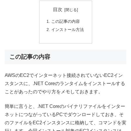
目次
この記事の内容
インストール方法
この記事の内容
AWSのEC2でインターネット接続されていないEC2イン
スタンスに、.NET Coreのランタイムをインストールする
ことがあったのでやり方をメモしておきます。
簡単に言うと、.NET Coreのバイナリファイルをインター
ネットにつながっているPCでダウンロードしておき、そ
のファイルをEC2インスタンスに格納して、コマンドを実
行します。今回インストール対象のEC2インスタンスは