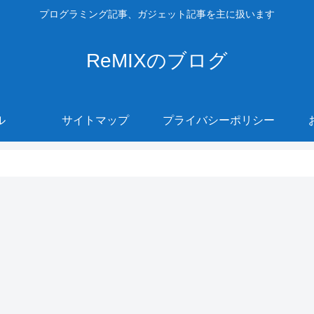
プログラミング記事、ガジェット記事を主に扱います
ReMIXのブログ
ル
サイトマップ
プライバシーポリシー