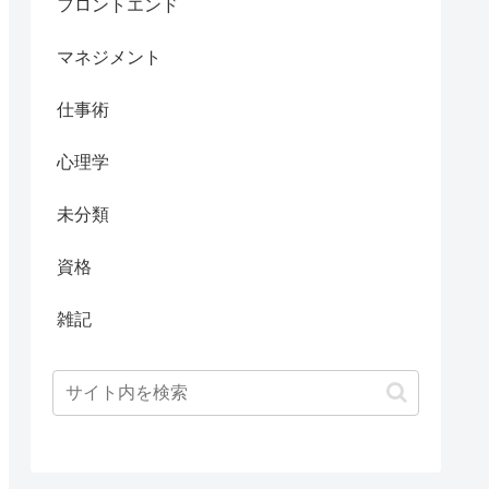
フロントエンド
マネジメント
仕事術
心理学
未分類
資格
雑記