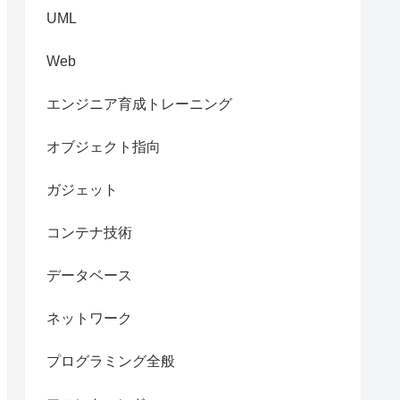
UML
Web
エンジニア育成トレーニング
オブジェクト指向
ガジェット
コンテナ技術
データベース
ネットワーク
プログラミング全般