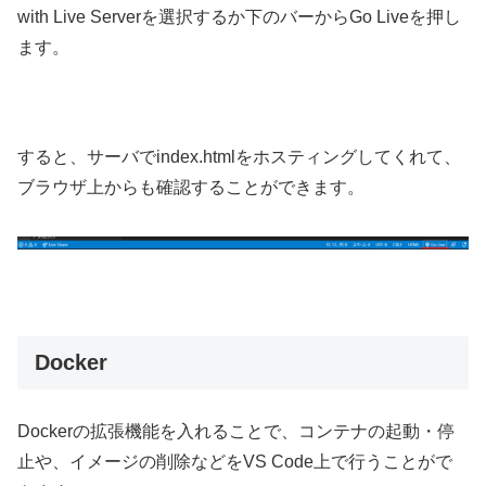
with Live Serverを選択するか下のバーからGo Liveを押し
ます。
すると、サーバでindex.htmlをホスティングしてくれて、
ブラウザ上からも確認することができます。
Docker
Dockerの拡張機能を入れることで、コンテナの起動・停
止や、イメージの削除などをVS Code上で行うことがで