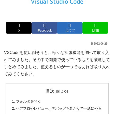
X
Facebook
はてブ
LINE
2022.06.26
VSCodeを使い倒そうと、様々な拡張機能を調べて取り入
れてみました。その中で開発で使っているものを厳選して
まとめてみました。使えるものが一つでもあれば取り入れ
てみてください。
目次
フォルダを開く
ペアプロやレビュー、デバッグをみんなで一緒にやる