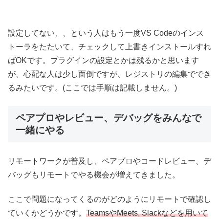
設定してない、、という人はもう一度VS Codeのインス
トーラをたたいて、チェックして上書きインストールすれ
ばOKです。プラグインの設定とかは残るかと思います
が、心配な人は少し面倒ですが、レジストリの編集ででき
るみたいです。(ここでは手順は記載しません。)
ペアプロやレビュー、デバッグをみんなで
一緒にやる
リモートワークが普及し、ペアプロやコードレビュー、デ
バッグもリモートでやる機会が増えてきました。
ここで問題になってくるのがどのようにリモートで確認し
ていくかどうかです。
TeamsやMeets, Slackなどを用いて