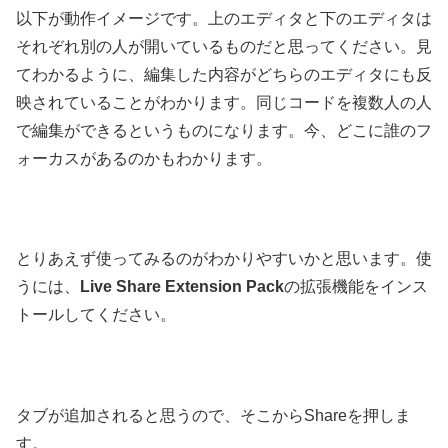
以下が動作イメージです。上のエディタと下のエディタは
それぞれ別の人が開いているものだと思ってください。見
てわかるように、編集した内容がどちらのエディタにも反
映されていることがわかります。同じコードを複数人の人
で編集ができるというものになります。今、どこに誰のフ
ォーカスがあるのかもわかります。
とりあえず使ってみるのがわかりやすいかと思います。使
うには、
Live Share Extension Pack
の拡張機能をインス
トールしてください。
タブが追加されると思うので、そこからShareを押しま
す。