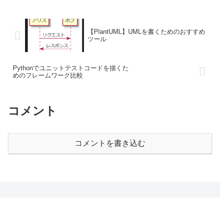
【PlantUML】UMLを書くためのおすすめ
ツール
Pythonでユニットテストコードを描くた
めのフレームワーク比較
コメント
コメントを書き込む