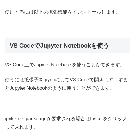
使用するには以下の拡張機能をインストールします。
VS CodeでJupyter Notebookを使う
VS Code上でJupyter Notebookを使うことができます。
使うには拡張子をipynbにしてVS Codeで開きます。する
とJupyter Notebookのように使うことができます。
ipykernel packeageが要求される場合はInstallをクリック
して入れます。