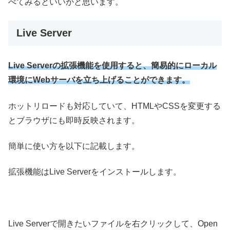
べてみるといいかと思います。
Live Server
Live Serverの拡張機能を使用すると、簡易的にローカル
環境にWebサーバを立ち上げることができます。
ホットリロードも対応していて、HTMLやCSSを変更する
とブラウザにも即時反映されます。
簡単に使い方を以下に記載します。
拡張機能はLive Serverをインストールします。
Live Serverで開きたいファイルを右クリックして、Open