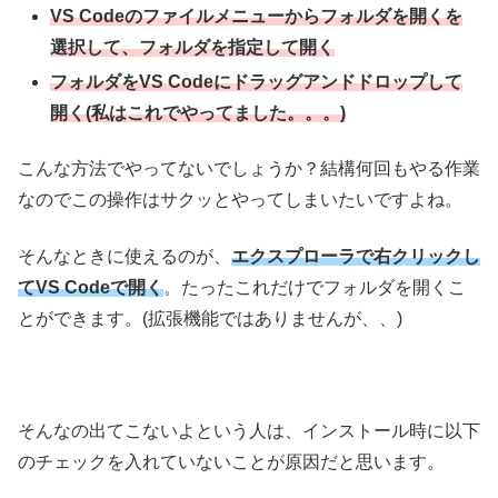
VS Codeのファイルメニューからフォルダを開くを
選択して、フォルダを指定して開く
フォルダをVS Codeにドラッグアンドドロップして
開く(私はこれでやってました。。。)
こんな方法でやってないでしょうか？結構何回もやる作業
なのでこの操作はサクッとやってしまいたいですよね。
そんなときに使えるのが、
エクスプローラで右クリックし
てVS Codeで開く
。たったこれだけでフォルダを開くこ
とができます。(拡張機能ではありませんが、、)
そんなの出てこないよという人は、インストール時に以下
のチェックを入れていないことが原因だと思います。