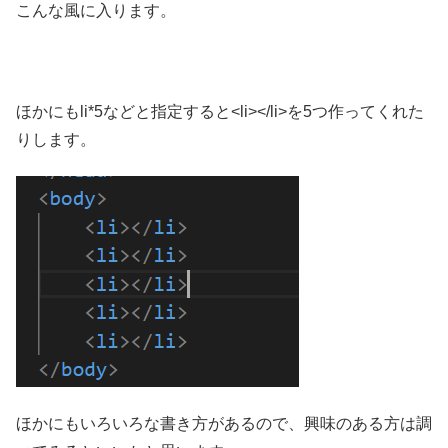
こんな風に入ります。
ほかにもli*5などと指定すると<li></li>を5つ作ってくれた
りします。
ほかにもいろいろな書き方があるので、興味のある方は調