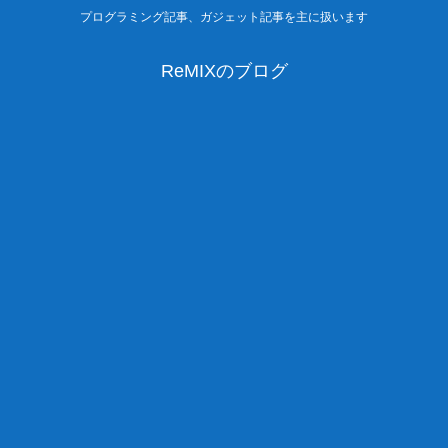
プログラミング記事、ガジェット記事を主に扱います
ReMIXのブログ