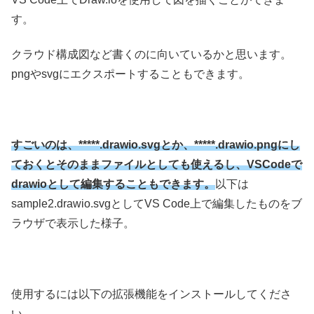
す。
クラウド構成図など書くのに向いているかと思います。
pngやsvgにエクスポートすることもできます。
すごいのは、*****.drawio.svgとか、*****.drawio.pngにし
ておくとそのままファイルとしても使えるし、VSCodeで
drawioとして編集することもできます。
以下は
sample2.drawio.svgとしてVS Code上で編集したものをブ
ラウザで表示した様子。
使用するには以下の拡張機能をインストールしてくださ
い。