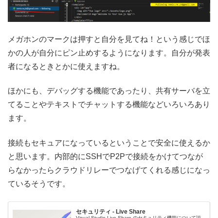
メガホンのマークは押すと自分を見てね！という感じでほ
かの人が自分にピン止めするようになります。自分が発表
者になるときとかに使えますね。
ほかにも、デバッグする機能であったり、共有サーバを立
てることやテキストでチャットする機能などいろいろあり
ます。
接続もセキュアになっているということで安全に使えるか
と思います。内部的にSSHでP2Pで接続をかけてつなが
らなかったらクラウドリレーでつなげてくれる感じになっ
ているそうです。
セキュリティ - Live Share
Visual Studio Live Share のセキュリティ機能について説