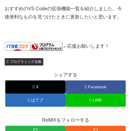
おすすめのVS Codeの拡張機能一覧を紹介しました。今
後便利なものを見つけたときに更新したいと思います。
←応援お願いします！
プログラミング全般
シェアする
X
Facebook
はてブ
LINE
ReMIXをフォローする