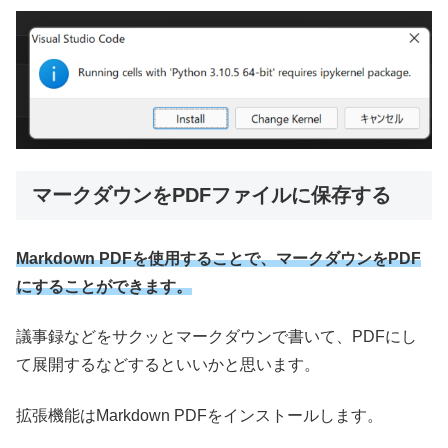
マークダウンをPDFファイルに保存する
Markdown PDFを使用することで、マークダウンをPDF
にすることができます。
議事録などをサクッとマークダウンで書いて、PDFにし
て展開するなどするといいかと思います。
拡張機能はMarkdown PDFをインストールします。