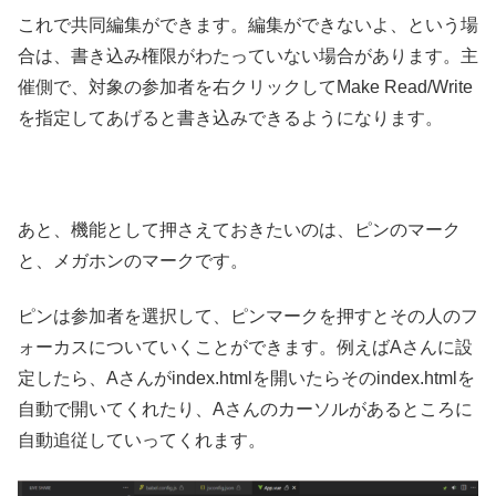
これで共同編集ができます。編集ができないよ、という場
合は、書き込み権限がわたっていない場合があります。主
催側で、対象の参加者を右クリックしてMake Read/Write
を指定してあげると書き込みできるようになります。
あと、機能として押さえておきたいのは、ピンのマーク
と、メガホンのマークです。
ピンは参加者を選択して、ピンマークを押すとその人のフ
ォーカスについていくことができます。例えばAさんに設
定したら、Aさんがindex.htmlを開いたらそのindex.htmlを
自動で開いてくれたり、Aさんのカーソルがあるところに
自動追従していってくれます。