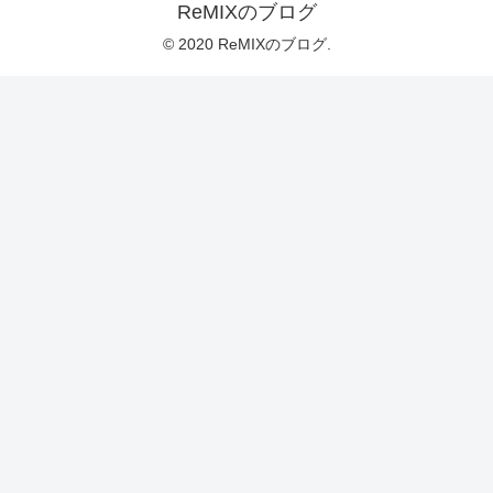
ReMIXのブログ
© 2020 ReMIXのブログ.