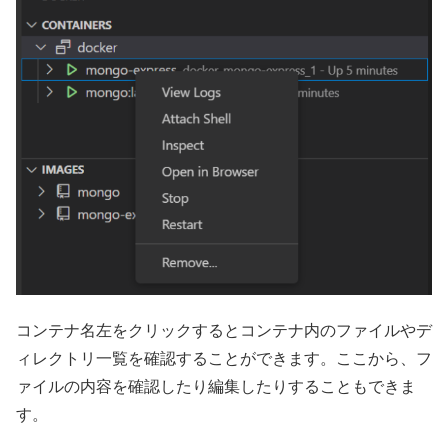
コンテナ名左をクリックするとコンテナ内のファイルやデ
ィレクトリ一覧を確認することができます。ここから、フ
ァイルの内容を確認したり編集したりすることもできま
す。