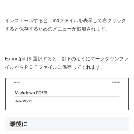
インストールすると、mdファイルを表示して右クリック
すると保存するためのメニューが追加されます。
Export(pdf)を選択すると、以下のようにマークダウンファ
イルからＰＤＦファイルに保存してくれます。
最後に