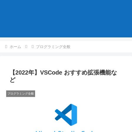
ホーム
プログラミング全般
【2022年】VSCode おすすめ拡張機能な
ど
プログラミング全般