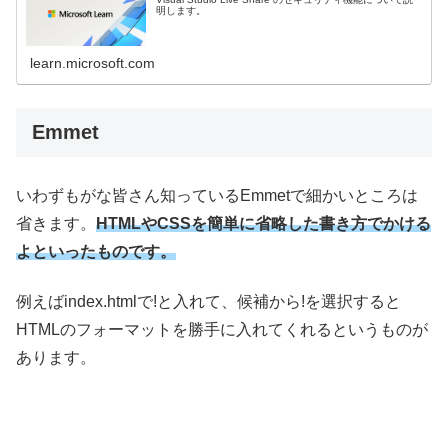
明します。
learn.microsoft.com
Emmet
いわずもがな皆さん知っているEmmetで細かいところは
省きます。
HTMLやCSSを簡単に省略した書き方でかける
よといったものです。
例えばindex.htmlで!と入れて、候補から!を選択すると
HTMLのフォーマットを勝手に入れてくれるというものが
あります。