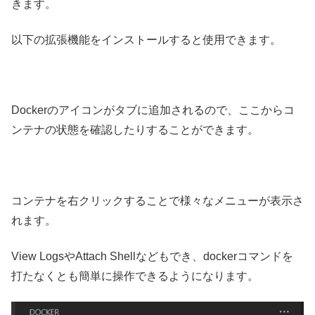
きます。
以下の拡張機能をインストールすると使用できます。
Dockerのアイコンがタブに追加されるので、ここからコ
ンテナの状態を確認したりすることができます。
コンテナを右クリックすることで様々なメニューが表示さ
れます。
View LogsやAttach Shellなどもでき、dockerコマンドを
打たなくとも簡単に操作できるようになります。