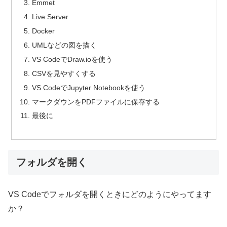
Emmet
Live Server
Docker
UMLなどの図を描く
VS CodeでDraw.ioを使う
CSVを見やすくする
VS CodeでJupyter Notebookを使う
マークダウンをPDFファイルに保存する
最後に
フォルダを開く
VS Codeでフォルダを開くときにどのようにやってます
か？