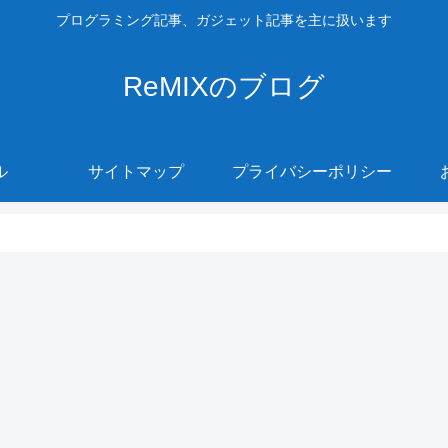
プログラミング記事、ガジェット記事を主に扱います
ReMIXのブログ
ル
サイトマップ
プライバシーポリシー