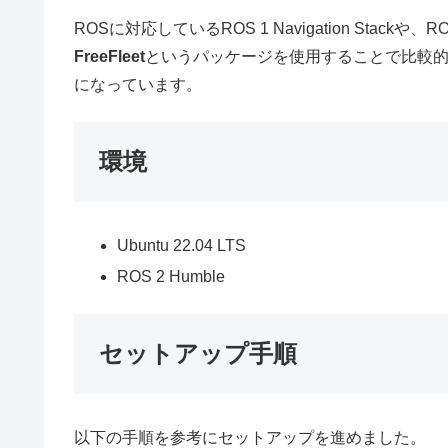
ROSに対応しているROS 1 Navigation Stac
FreeFleet
というパッケージを使用することで比較的
になっています。
環境
Ubuntu 22.04 LTS
ROS 2 Humble
セットアップ手順
以下の手順を参考にセットアップを進めました。