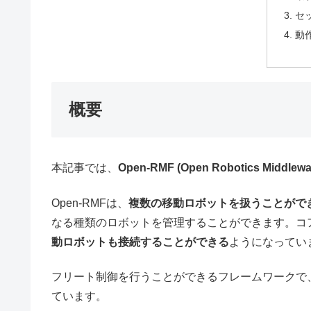
セ
動
概要
本記事では、
Open-RMF (Open Robotics Mid
Open-RMFは、
複数の移動ロボットを扱うことがで
なる種類のロボットを管理することができます。コア
動ロボットも接続することができる
ようになってい
フリート制御を行うことができるフレームワークで
ています。