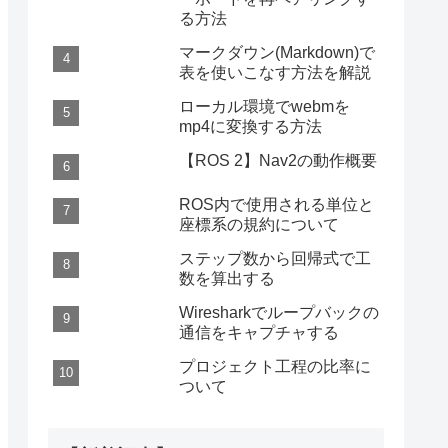
る方法
マークダウン(Markdown)で
表を使いこなす方法を解説
ローカル環境でwebmを
mp4に変換する方法
【ROS 2】Nav2の動作概要
ROS内で使用される単位と
座標系の規約について
ステップ数から回帰式で工
数を算出する
Wiresharkでループバックの
通信をキャプチャする
プロジェクト工程の比率に
ついて