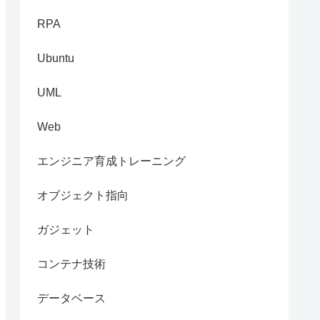
RPA
Ubuntu
UML
Web
エンジニア育成トレーニング
オブジェクト指向
ガジェット
コンテナ技術
データベース