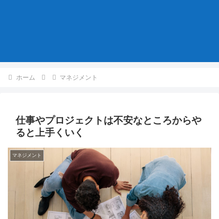
ホーム
マネジメント
仕事やプロジェクトは不安なところからや
ると上手くいく
マネジメント