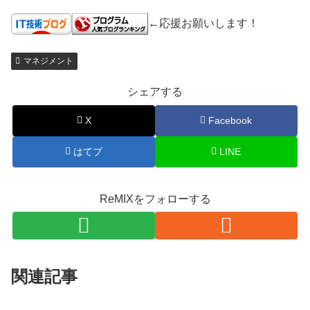
←応援お願いします！
マネジメント
シェアする
X
Facebook
はてブ
LINE
ReMIXをフォローする
関連記事