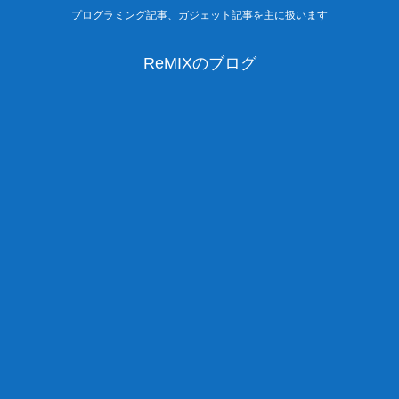
プログラミング記事、ガジェット記事を主に扱います
ReMIXのブログ