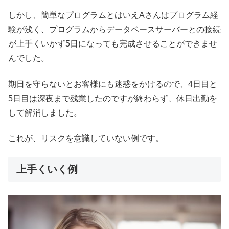
しかし、簡単なプログラムとはいえAさんはプログラム経
験が浅く
、プログラムからデータベースサーバーとの接続
が上手くいかず5
日になっても完成させることができませ
んでした。
期日を守らないとお客様にも迷惑をかけるので、4日目と
5日目は
深夜まで残業したのですが終わらず、
休日出勤を
して解消しました。
これが、リスクを意識していない例です。
上手くいく例