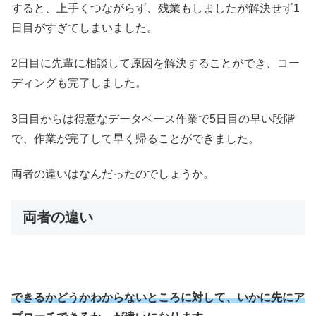
すると、上手くつながらず、残業もしましたが解決せず1
日目がす
ぎてしまいました。
2日目に先輩に相談して原因を解決することができ、
コー
ディングも完了しました。
3日目からは得意なデータベース作業で5日目の早い段階
で、
作業が完了して早く帰ることができました。
両者の違いはなんだったのでしょうか。
両者の違い
できるかどうかわからないところに対して、
いかに先にア