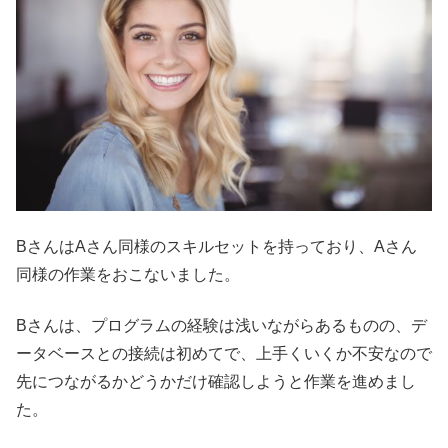
BさんはAさん同様のスキルセットを持っており、Aさん
同様の作
業をおこないました。
Bさんは、プログラムの経験は浅いながらあるものの、
デ
ータベースとの接続は初めてで、
上手くいくか不安なので
先につながるかどうかだけ確認しようと作
業を進めまし
た。