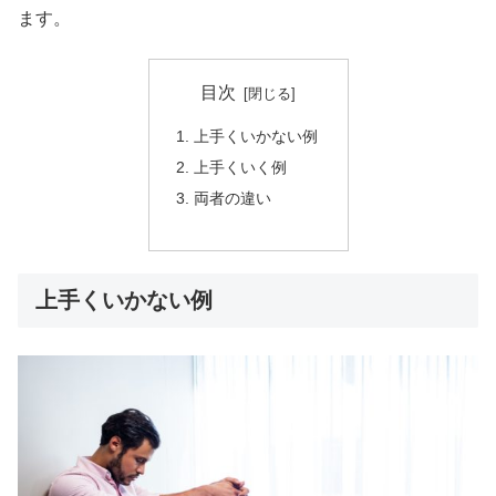
ます。
目次
上手くいかない例
上手くいく例
両者の違い
上手くいかない例