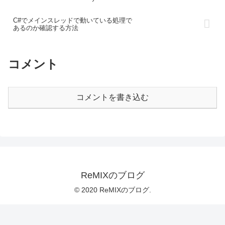
C#でメインスレッドで動いている処理で
あるのか確認する方法
コメント
コメントを書き込む
ReMIXのブログ
© 2020 ReMIXのブログ.